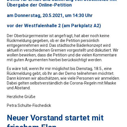
Übergabe der Online-Petition
am Donnerstag, 20.5.2021, um 14:30 Uhr
vor der Westfalenhalle 2 (am Parkplatz A2)
Der Oberbürgermeister ist angefragt, hat aber noch keine
Rückmeldung gegeben, ob er die Petition persönlich
entgegennehmen wird. Das städtische Bäderkonzept wird
aktuell in verschiedenen Gremien vorgestellt und diskutiert. Wir
wollen bewirken, dass die Petition und die vielen Kommentare
mit guten Argumenten hierbei berücksichtigt werden.
Es wäre toll, wenn Ihr mir möglichst bis Dienstag, 18.5., eine
Rückmeldung gebt, ob Ihr an der Demo teilnehmen möchtet.
Dann können wir abschätzen, wie viele Personen wir anmelden.
Dabei gelten selbstverständlich die Corona-Regeln mit Maske
und Abstand.
Herzliche Grüße
Petra Schulte-Fischedick
Neuer Vorstand startet mit