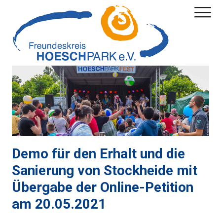
Demo für den Erhalt und die
Sanierung von Stockheide mit
Übergabe der Online-Petition
am 20.05.2021