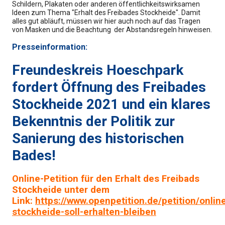
Schildern, Plakaten oder anderen öffentlichkeitswirksamen
Ideen zum Thema "Erhalt des Freibades Stockheide". Damit
alles gut abläuft, müssen wir hier auch noch auf das Tragen
von Masken und die Beachtung der Abstandsregeln hinweisen.
Presseinformation:
Freundeskreis Hoeschpark
fordert Öffnung des Freibades
Stockheide 2021 und ein klares
Bekenntnis der Politik zur
Sanierung des historischen
Bades!
Online-Petition für den Erhalt des Freibads
Stockheide unter dem
Link:
https://www.openpetition.de/petition/online
stockheide-soll-erhalten-bleiben