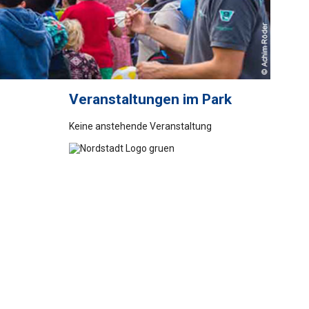
Veranstaltungen im Park
Keine anstehende Veranstaltung