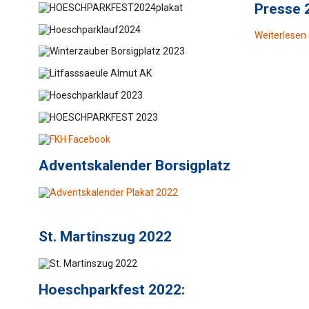
Presse 
Weiterlesen
Adventskalender Borsigplatz
St. Martinszug 2022
Hoeschparkfest 2022: