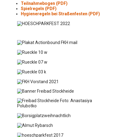
Teilnahmebogen (PDF)
Spielregeln (PDF)
Hygieneregeln bei Straßenfesten (PDF)