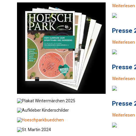
Weiterlesen
Presse 
Weiterlesen
Presse 
Weiterlesen
Presse 
Weiterlesen