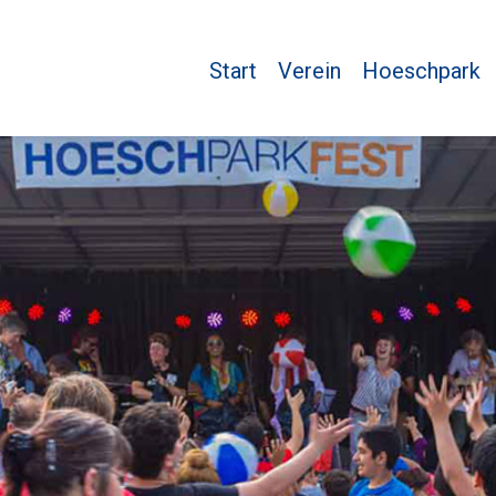
Start
Verein
Hoeschpark