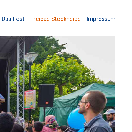
Das Fest
Freibad Stockheide
Impressum