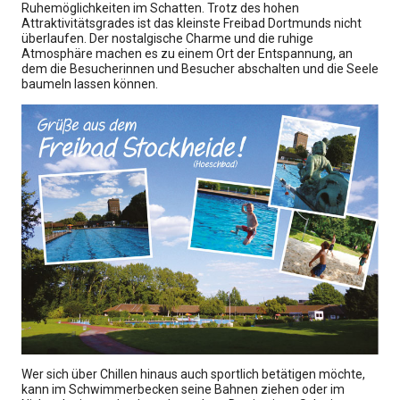
Ruhemöglichkeiten im Schatten. Trotz des hohen
Attraktivitätsgrades ist das kleinste Freibad Dortmunds nicht
überlaufen. Der nostalgische Charme und die ruhige
Atmosphäre machen es zu einem Ort der Entspannung, an
dem die Besucherinnen und Besucher abschalten und die Seele
baumeln lassen können.
Wer sich über Chillen hinaus auch sportlich betätigen möchte,
kann im Schwimmerbecken seine Bahnen ziehen oder im