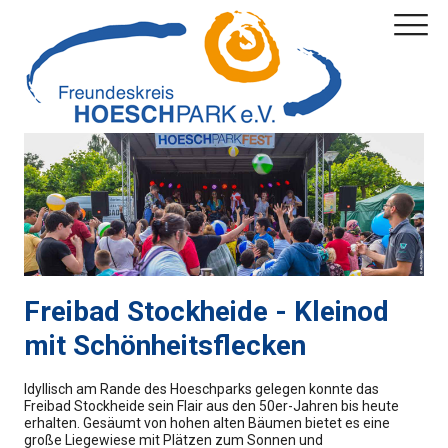
Freibad Stockheide - Kleinod
mit Schönheitsflecken
Idyllisch am Rande des Hoeschparks gelegen konnte das
Freibad Stockheide sein Flair aus den 50er-Jahren bis heute
erhalten. Gesäumt von hohen alten Bäumen bietet es eine
große Liegewiese mit Plätzen zum Sonnen und