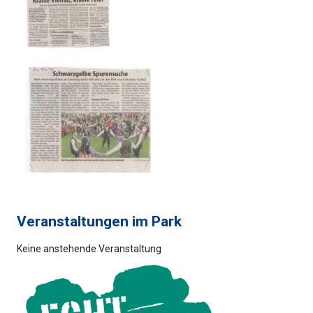
Veranstaltungen im Park
Keine anstehende Veranstaltung