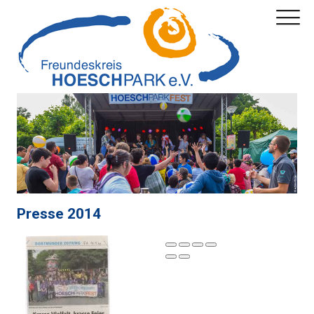
Presse 2014